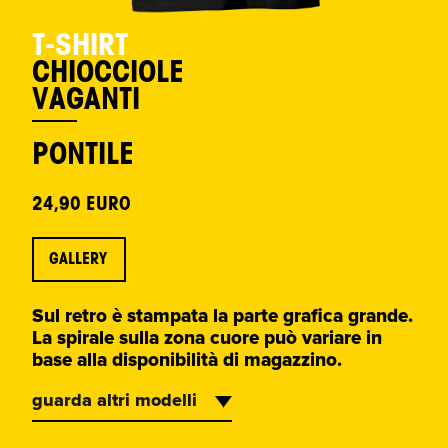
T-SHIRT
CHIOCCIOLE
VAGANTI
PONTILE
24,90 EURO
GALLERY
Sul retro è stampata la parte grafica grande.
La spirale sulla zona cuore può variare in
base alla disponibilità di magazzino.
guarda altri modelli