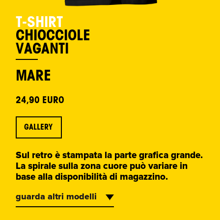
T-SHIRT
CHIOCCIOLE
VAGANTI
MARE
24,90 EURO
GALLERY
Sul retro è stampata la parte grafica grande.
La spirale sulla zona cuore può variare in
base alla disponibilità di magazzino.
guarda altri modelli