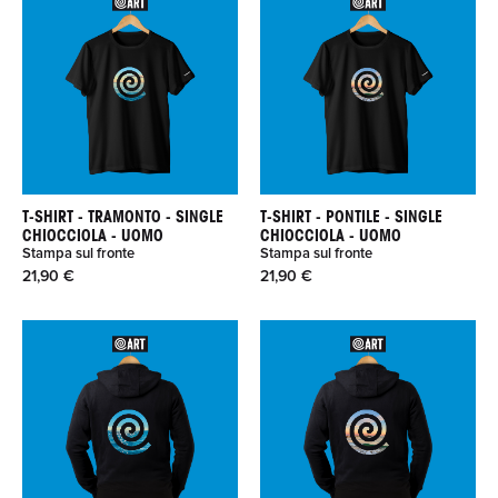
T-SHIRT - TRAMONTO - SINGLE
T-SHIRT - PONTILE - SINGLE
CHIOCCIOLA - UOMO
CHIOCCIOLA - UOMO
Stampa sul fronte
Stampa sul fronte
21,90 €
21,90 €