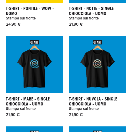
T-SHIRT - PONTILE - WOW -
T-SHIRT - NOTTE - SINGLE
UOMO
CHIOCCIOLA - UOMO
Stampa sul fronte
Stampa sul fronte
24,90 €
21,90 €
T-SHIRT - MARE - SINGLE
T-SHIRT - NUVOLA - SINGLE
CHIOCCIOLA - UOMO
CHIOCCIOLA - UOMO
Stampa sul fronte
Stampa sul fronte
21,90 €
21,90 €