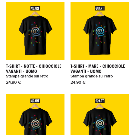
T-SHIRT - NOTTE - CHIOCCIOLE
T-SHIRT - MARE - CHIOCCIOLE
VAGANTI - UOMO
VAGANTI - UOMO
Stampa grande sul retro
Stampa grande sul retro
24,90 €
24,90 €