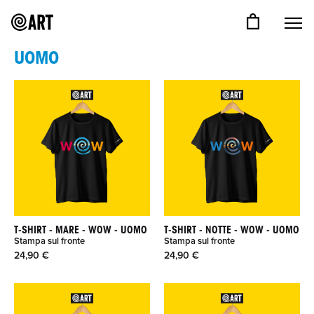
UOMO
T-SHIRT - MARE - WOW - UOMO
T-SHIRT - NOTTE - WOW - UOMO
Stampa sul fronte
Stampa sul fronte
24,90 €
24,90 €