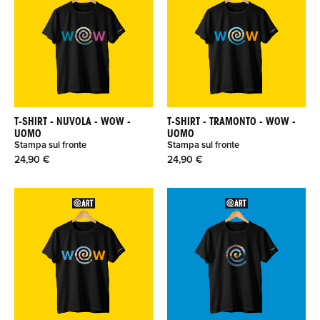
T-SHIRT - NUVOLA - WOW -
T-SHIRT - TRAMONTO - WOW -
UOMO
UOMO
Stampa sul fronte
Stampa sul fronte
24,90 €
24,90 €