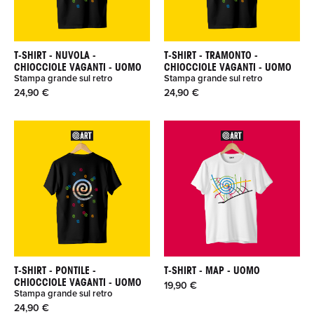
T-SHIRT - NUVOLA -
T-SHIRT - TRAMONTO -
CHIOCCIOLE VAGANTI - UOMO
CHIOCCIOLE VAGANTI - UOMO
Stampa grande sul retro
Stampa grande sul retro
24,90 €
24,90 €
T-SHIRT - PONTILE -
T-SHIRT - MAP - UOMO
CHIOCCIOLE VAGANTI - UOMO
19,90 €
Stampa grande sul retro
24,90 €