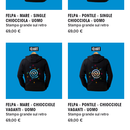
FELPA - MARE - SINGLE
FELPA - PONTILE - SINGLE
CHIOCCIOLA - UOMO
CHIOCCIOLA - UOMO
Stampa grande sul retro
Stampa grande sul retro
69,00 €
69,00 €
FELPA - MARE - CHIOCCIOLE
FELPA - PONTILE - CHIOCCIOLE
VAGANTI - UOMO
VAGANTI - UOMO
Stampa grande sul retro
Stampa grande sul retro
69,00 €
69,00 €