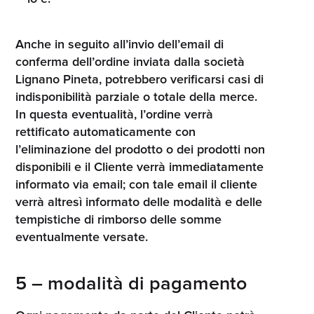
Anche in seguito all’invio dell’email di
conferma dell’ordine inviata dalla società
Lignano Pineta, potrebbero verificarsi casi di
indisponibilità parziale o totale della merce.
In questa eventualità, l’ordine verrà
rettificato automaticamente con
l’eliminazione del prodotto o dei prodotti non
disponibili e il Cliente verrà immediatamente
informato via email; con tale email il cliente
verrà altresì informato delle modalità e delle
tempistiche di rimborso delle somme
eventualmente versate.
5 – modalità di pagamento