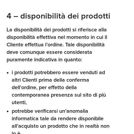
4 – disponibilità dei prodotti
La disponibilità dei prodotti si riferisce alla
disponibilità effettiva nel momento in cui il
Cliente effettua l’ordine. Tale disponibilità
deve comunque essere considerata
puramente indicativa in quanto:
i prodotti potrebbero essere venduti ad
altri Clienti prima della conferma
dell’ordine, per effetto della
contemporanea presenza sul sito di più
utenti,
potrebbe verificarsi un’anomalia
informatica tale da rendere disponibile
all’acquisto un prodotto che in realtà non
lo è.