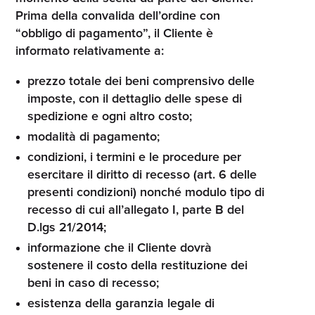
Prima della convalida dell’ordine con
“obbligo di pagamento”, il Cliente è
informato relativamente a:
prezzo totale dei beni comprensivo delle
imposte, con il dettaglio delle spese di
spedizione e ogni altro costo;
modalità di pagamento;
condizioni, i termini e le procedure per
esercitare il diritto di recesso (art. 6 delle
presenti condizioni) nonché modulo tipo di
recesso di cui all’allegato I, parte B del
D.lgs 21/2014;
informazione che il Cliente dovrà
sostenere il costo della restituzione dei
beni in caso di recesso;
esistenza della garanzia legale di