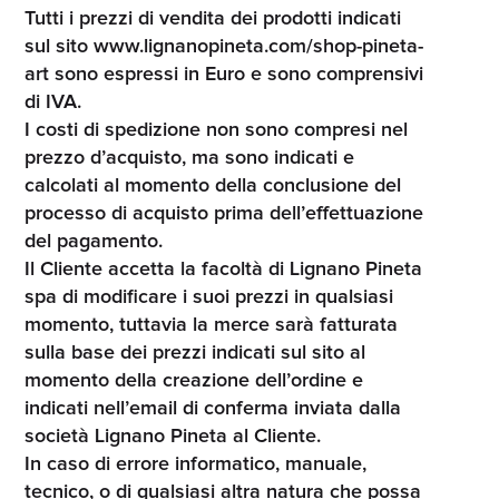
Tutti i prezzi di vendita dei prodotti indicati
sul sito www.lignanopineta.com/shop-pineta-
art sono espressi in Euro e sono comprensivi
di IVA.
I costi di spedizione non sono compresi nel
prezzo d’acquisto, ma sono indicati e
calcolati al momento della conclusione del
processo di acquisto prima dell’effettuazione
del pagamento.
Il Cliente accetta la facoltà di Lignano Pineta
spa di modificare i suoi prezzi in qualsiasi
momento, tuttavia la merce sarà fatturata
sulla base dei prezzi indicati sul sito al
momento della creazione dell’ordine e
indicati nell’email di conferma inviata dalla
società Lignano Pineta al Cliente.
In caso di errore informatico, manuale,
tecnico, o di qualsiasi altra natura che possa