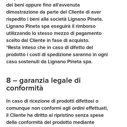
dei beni oppure fino all’avvenuta
dimostrazione da parte del Cliente di aver
rispedito i beni alla società Lignano Pineta.
Lignano Pineta spa eseguirà il rimborso
utilizzando lo stesso mezzo di pagamento
scelto dal Cliente in fase di acquisto.
*Resta inteso che in caso di difetto del
prodotto i costi di spedizione saranno in ogni
caso sostenuti da Lignano Pineta spa.
8 – garanzia legale di
conformità
In caso di ricezione di prodotti difettosi o
comunque non conformi agli ordini effettuati,
il Cliente ha diritto al ripristino senza spese
della conformità del prodotto mediante