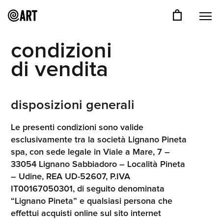
condizioni
di vendita
disposizioni generali
Le presenti condizioni sono valide
esclusivamente tra la società Lignano Pineta
spa, con sede legale in Viale a Mare, 7 –
33054 Lignano Sabbiadoro – Località Pineta
– Udine, REA UD-52607, P.IVA
IT00167050301, di seguito denominata
“Lignano Pineta” e qualsiasi persona che
effettui acquisti online sul sito internet