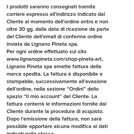
I prodotti saranno consegnati tramite
corriere espresso all’indirizzo indicato dal
Cliente al momento dell’ordine entro e non
oltre 30 gg. dalla data di ricezione da parte
del Cliente dell’email di conferma ordine
inviata da Lignano Pineta spa.
Per ogni ordine effettuato sul sito
www.lignanopineta.com/shop-pineta-art,
Lignano Pineta spa emette fattura della
merce spedita. La fattura è disponibile e
stampabile, successivamente all’evasione
dell’ordine, nella sezione “Ordini” dello
spazio “Il mio account” del Cliente. La
fattura conterrà le informazioni fornite dal
Cliente durante la procedura di acquisto.
Dopo l’emissione della fattura, non sarà
possibile apportare alcuna modifica ai dati