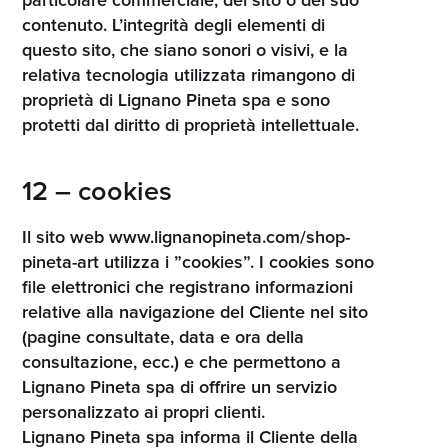
particolare commerciale, del sito o del suo
contenuto. L’integrità degli elementi di
questo sito, che siano sonori o visivi, e la
relativa tecnologia utilizzata rimangono di
proprietà di Lignano Pineta spa e sono
protetti dal diritto di proprietà intellettuale.
12 – cookies
Il sito web www.lignanopineta.com/shop-
pineta-art utilizza i ”cookies”. I cookies sono
file elettronici che registrano informazioni
relative alla navigazione del Cliente nel sito
(pagine consultate, data e ora della
consultazione, ecc.) e che permettono a
Lignano Pineta spa di offrire un servizio
personalizzato ai propri clienti.
Lignano Pineta spa informa il Cliente della