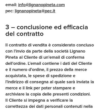
email:
info@lignanopineta.com
pec:
lignanopineta@pec.it
3 – conclusione ed efficacia
del contratto
Il contratto di vendita è considerato concluso
con l’invio da parte della società Lignano
Pineta al Cliente di un’email di conferma
dell’ordine. L’email contiene i dati del Cliente
e il numero d’ordine, il prezzo della merce
acquistata, le spese di spedizione e
l’indirizzo di consegna al quale sarà inviata la
merce e il link per poter stampare e
archiviare la copia delle presenti condizioni.
Il Cliente si impegna a verificare la
correttezza dei dati personali contenuti nella