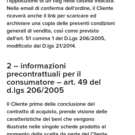
l’apposizione di un flag nella casella indicata.
Nella email di conferma dell’ordine, il Cliente
riceverà anche il link per scaricare ed
archiviare una copia delle presenti condizioni
generali di vendita, così come previsto
dall’art. 51 comma 1 del D.Lgs 206/2005,
modificato dal D.lgs 21/2014.
2 – informazioni
precontrattuali per il
consumatore – art. 49 del
d.lgs 206/2005
Il Cliente prima della conclusione del
contratto di acquisto, prende visione delle
caratteristiche dei beni che vengono
illustrate nelle singole schede prodotto al
momento della scelta da parte del Cliente.