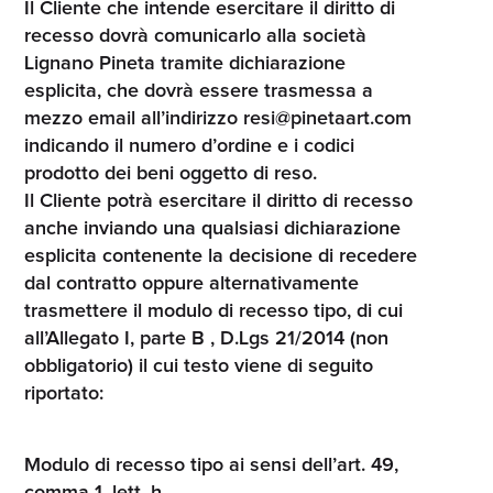
Il Cliente che intende esercitare il diritto di
recesso dovrà comunicarlo alla società
Lignano Pineta tramite dichiarazione
esplicita, che dovrà essere trasmessa a
mezzo email all’indirizzo resi@pinetaart.com
indicando il numero d’ordine e i codici
prodotto dei beni oggetto di reso.
Il Cliente potrà esercitare il diritto di recesso
anche inviando una qualsiasi dichiarazione
esplicita contenente la decisione di recedere
dal contratto oppure alternativamente
trasmettere il modulo di recesso tipo, di cui
all’Allegato I, parte B , D.Lgs 21/2014 (non
obbligatorio) il cui testo viene di seguito
riportato:
Modulo di recesso tipo ai sensi dell’art. 49,