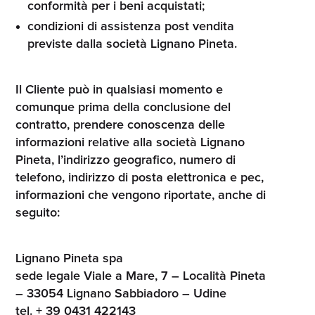
conformità per i beni acquistati;
condizioni di assistenza post vendita
previste dalla società Lignano Pineta.
Il Cliente può in qualsiasi momento e
comunque prima della conclusione del
contratto, prendere conoscenza delle
informazioni relative alla società Lignano
Pineta, l’indirizzo geografico, numero di
telefono, indirizzo di posta elettronica e pec,
informazioni che vengono riportate, anche di
seguito:
Lignano Pineta spa
sede legale Viale a Mare, 7 – Località Pineta
– 33054 Lignano Sabbiadoro – Udine
tel. + 39 0431 422143