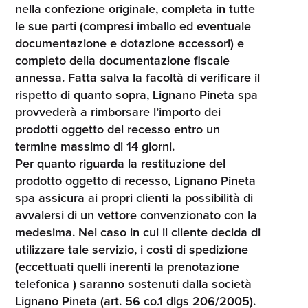
nella confezione originale, completa in tutte
le sue parti (compresi imballo ed eventuale
documentazione e dotazione accessori) e
completo della documentazione fiscale
annessa. Fatta salva la facoltà di verificare il
rispetto di quanto sopra, Lignano Pineta spa
provvederà a rimborsare l’importo dei
prodotti oggetto del recesso entro un
termine massimo di 14 giorni.
Per quanto riguarda la restituzione del
prodotto oggetto di recesso, Lignano Pineta
spa assicura ai propri clienti la possibilità di
avvalersi di un vettore convenzionato con la
medesima. Nel caso in cui il cliente decida di
utilizzare tale servizio, i costi di spedizione
(eccettuati quelli inerenti la prenotazione
telefonica ) saranno sostenuti dalla società
Lignano Pineta (art. 56 co.1 dlgs 206/2005).