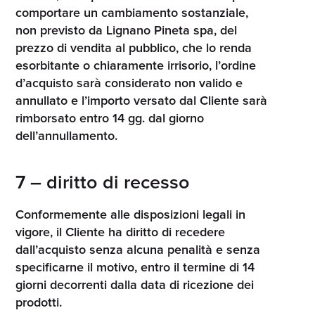
comportare un cambiamento sostanziale,
non previsto da Lignano Pineta spa, del
prezzo di vendita al pubblico, che lo renda
esorbitante o chiaramente irrisorio, l’ordine
d’acquisto sarà considerato non valido e
annullato e l’importo versato dal Cliente sarà
rimborsato entro 14 gg. dal giorno
dell’annullamento.
7 – diritto di recesso
Conformemente alle disposizioni legali in
vigore, il Cliente ha diritto di recedere
dall’acquisto senza alcuna penalità e senza
specificarne il motivo, entro il termine di 14
giorni decorrenti dalla data di ricezione dei
prodotti.