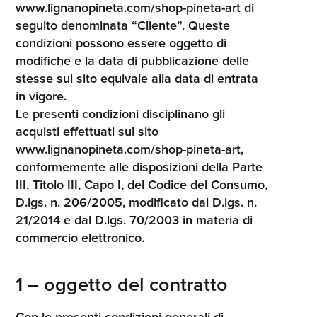
www.lignanopineta.com/shop-pineta-art di
seguito denominata “Cliente”. Queste
condizioni possono essere oggetto di
modifiche e la data di pubblicazione delle
stesse sul sito equivale alla data di entrata
in vigore.
Le presenti condizioni disciplinano gli
acquisti effettuati sul sito
www.lignanopineta.com/shop-pineta-art,
conformemente alle disposizioni della Parte
III, Titolo III, Capo I, del Codice del Consumo,
D.lgs. n. 206/2005, modificato dal D.lgs. n.
21/2014 e dal D.lgs. 70/2003 in materia di
commercio elettronico.
1 – oggetto del contratto