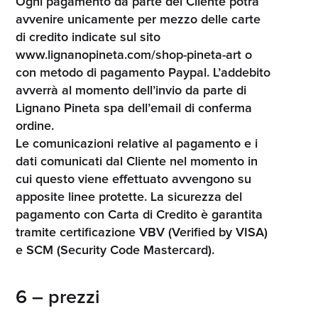
Ogni pagamento da parte del Cliente potrà
avvenire unicamente per mezzo delle carte
di credito indicate sul sito
www.lignanopineta.com/shop-pineta-art o
con metodo di pagamento Paypal. L’addebito
avverrà al momento dell’invio da parte di
Lignano Pineta spa dell’email di conferma
ordine.
Le comunicazioni relative al pagamento e i
dati comunicati dal Cliente nel momento in
cui questo viene effettuato avvengono su
apposite linee protette. La sicurezza del
pagamento con Carta di Credito è garantita
tramite certificazione VBV (Verified by VISA)
e SCM (Security Code Mastercard).
6 – prezzi