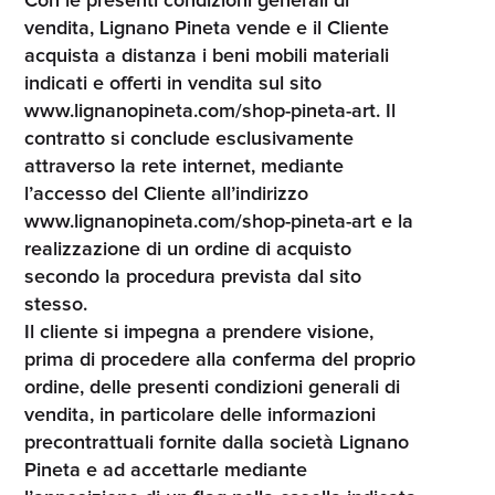
Con le presenti condizioni generali di
vendita, Lignano Pineta vende e il Cliente
acquista a distanza i beni mobili materiali
indicati e offerti in vendita sul sito
www.lignanopineta.com/shop-pineta-art. Il
contratto si conclude esclusivamente
attraverso la rete internet, mediante
l’accesso del Cliente all’indirizzo
www.lignanopineta.com/shop-pineta-art e la
realizzazione di un ordine di acquisto
secondo la procedura prevista dal sito
stesso.
Il cliente si impegna a prendere visione,
prima di procedere alla conferma del proprio
ordine, delle presenti condizioni generali di
vendita, in particolare delle informazioni
precontrattuali fornite dalla società Lignano
Pineta e ad accettarle mediante