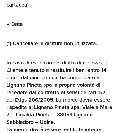
cartacea)
– Data
(*) Cancellare la dicitura non utilizzata.
In caso di esercizio del diritto di recesso, il
Cliente è tenuto a restituire i beni entro 14
giorni dal giorno in cui ha comunicato a
Lignano Pineta spa la propria volontà di
recedere dal contratto ai sensi dell’art. 57
del D.lgs 206/2005. La merce dovrà essere
rispedita a: Lignano Pineta spa, Viale a Mare,
7 – Località Pineta – 33054 Lignano
Sabbiadoro – Udine.
La merce dovrà essere restituita integra,