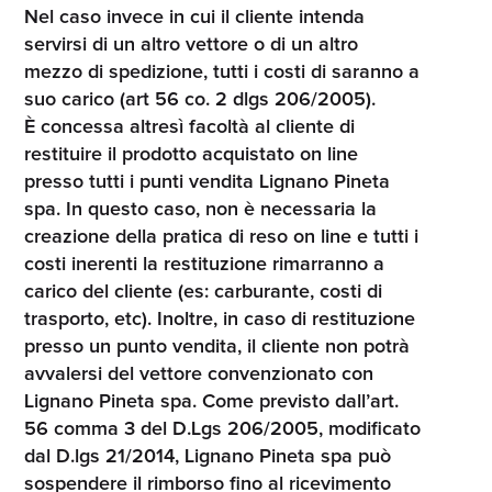
Nel caso invece in cui il cliente intenda
servirsi di un altro vettore o di un altro
mezzo di spedizione, tutti i costi di saranno a
suo carico (art 56 co. 2 dlgs 206/2005).
È concessa altresì facoltà al cliente di
restituire il prodotto acquistato on line
presso tutti i punti vendita Lignano Pineta
spa. In questo caso, non è necessaria la
creazione della pratica di reso on line e tutti i
costi inerenti la restituzione rimarranno a
carico del cliente (es: carburante, costi di
trasporto, etc). Inoltre, in caso di restituzione
presso un punto vendita, il cliente non potrà
avvalersi del vettore convenzionato con
Lignano Pineta spa. Come previsto dall’art.
56 comma 3 del D.Lgs 206/2005, modificato
dal D.lgs 21/2014, Lignano Pineta spa può
sospendere il rimborso fino al ricevimento