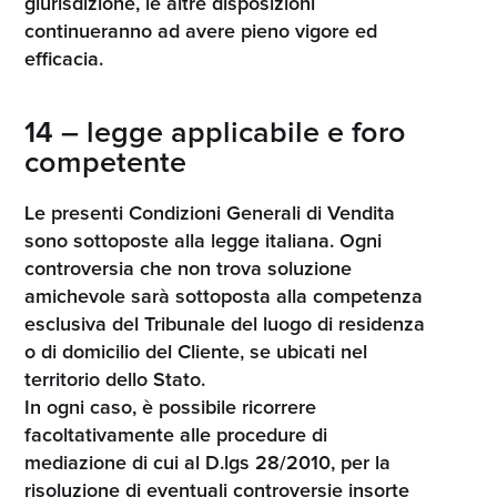
giurisdizione, le altre disposizioni
continueranno ad avere pieno vigore ed
efficacia.
14 – legge applicabile e foro
competente
Le presenti Condizioni Generali di Vendita
sono sottoposte alla legge italiana. Ogni
controversia che non trova soluzione
amichevole sarà sottoposta alla competenza
esclusiva del Tribunale del luogo di residenza
o di domicilio del Cliente, se ubicati nel
territorio dello Stato.
In ogni caso, è possibile ricorrere
facoltativamente alle procedure di
mediazione di cui al D.lgs 28/2010, per la
risoluzione di eventuali controversie insorte