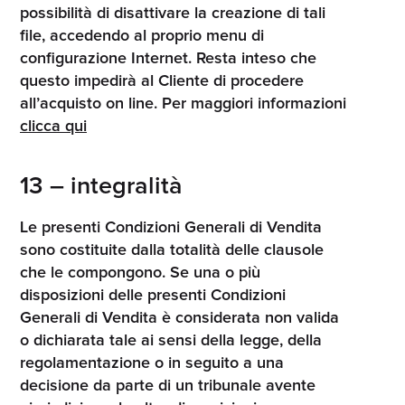
possibilità di disattivare la creazione di tali
file, accedendo al proprio menu di
configurazione Internet. Resta inteso che
questo impedirà al Cliente di procedere
all’acquisto on line. Per maggiori informazioni
clicca qui
13 – integralità
Le presenti Condizioni Generali di Vendita
sono costituite dalla totalità delle clausole
che le compongono. Se una o più
disposizioni delle presenti Condizioni
Generali di Vendita è considerata non valida
o dichiarata tale ai sensi della legge, della
regolamentazione o in seguito a una
decisione da parte di un tribunale avente