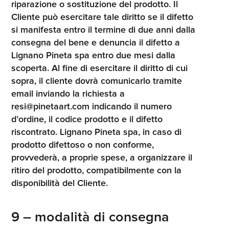
riparazione o sostituzione del prodotto. Il
Cliente può esercitare tale diritto se il difetto
si manifesta entro il termine di due anni dalla
consegna del bene e denuncia il difetto a
Lignano Pineta spa entro due mesi dalla
scoperta. Al fine di esercitare il diritto di cui
sopra, il cliente dovrà comunicarlo tramite
email inviando la richiesta a
resi@pinetaart.com indicando il numero
d’ordine, il codice prodotto e il difetto
riscontrato. Lignano Pineta spa, in caso di
prodotto difettoso o non conforme,
provvederà, a proprie spese, a organizzare il
ritiro del prodotto, compatibilmente con la
disponibilità del Cliente.
9 – modalità di consegna