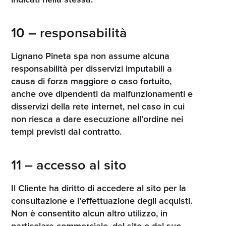
indicati nella stessa.
10 – responsabilità
Lignano Pineta spa non assume alcuna
responsabilità per disservizi imputabili a
causa di forza maggiore o caso fortuito,
anche ove dipendenti da malfunzionamenti e
disservizi della rete internet, nel caso in cui
non riesca a dare esecuzione all’ordine nei
tempi previsti dal contratto.
11 – accesso al sito
Il Cliente ha diritto di accedere al sito per la
consultazione e l’effettuazione degli acquisti.
Non è consentito alcun altro utilizzo, in