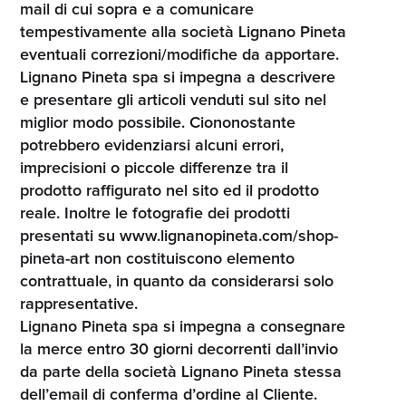
mail di cui sopra e a comunicare
tempestivamente alla società Lignano Pineta
eventuali correzioni/modifiche da apportare.
Lignano Pineta spa si impegna a descrivere
e presentare gli articoli venduti sul sito nel
miglior modo possibile. Ciononostante
potrebbero evidenziarsi alcuni errori,
imprecisioni o piccole differenze tra il
prodotto raffigurato nel sito ed il prodotto
reale. Inoltre le fotografie dei prodotti
presentati su www.lignanopineta.com/shop-
pineta-art non costituiscono elemento
contrattuale, in quanto da considerarsi solo
rappresentative.
Lignano Pineta spa si impegna a consegnare
la merce entro 30 giorni decorrenti dall’invio
da parte della società Lignano Pineta stessa
dell’email di conferma d’ordine al Cliente.