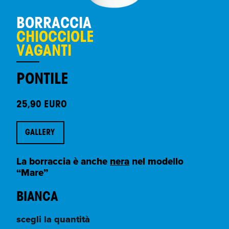
BORRACCIA
CHIOCCIOLE
VAGANTI
PONTILE
25,90 EURO
GALLERY
La borraccia è anche
nera
nel modello
“Mare”
BIANCA
scegli la quantità