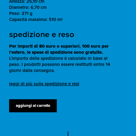
Altezza: 25,10 cm
Diametro: 6,70 cm
Peso: 271 g
Capacità massima: 510 ml
spedizione e reso
Per importi di 80 euro o superiori, 100 euro per
l'estero, le spese di spedizione sono gratuite.
L'importo della spedizione è calcolato in base al
peso. I prodotti possono essere restituiti entro 14
giorni dalla consegna.
leggi di più sulla spedizione e resi
aggiungi al carrello