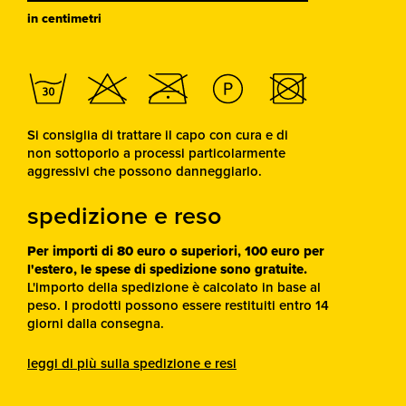
in centimetri
Si consiglia di trattare il capo con cura e di
non sottoporlo a processi particolarmente
aggressivi che possono danneggiarlo.
spedizione e reso
Per importi di 80 euro o superiori, 100 euro per
l'estero, le spese di spedizione sono gratuite.
L'importo della spedizione è calcolato in base al
peso. I prodotti possono essere restituiti entro 14
giorni dalla consegna.
leggi di più sulla spedizione e resi