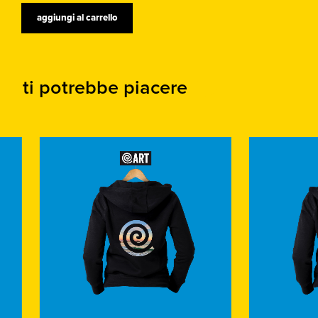
aggiungi al carrello
ti potrebbe piacere