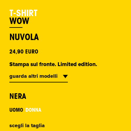
T-SHIRT
WOW
NUVOLA
24,90 EURO
Stampa sul fronte. Limited edition.
guarda altri modelli
NERA
UOMO
DONNA
scegli la taglia